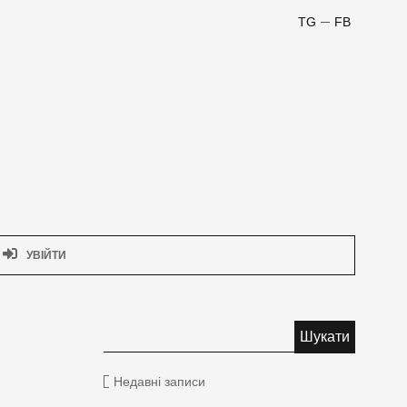
TG
FB
УВІЙТИ
Недавні записи