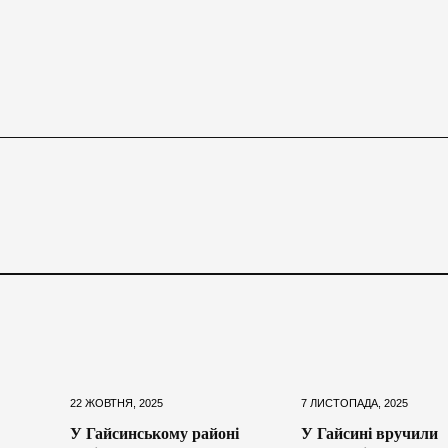
22 ЖОВТНЯ, 2025
7 ЛИСТОПАДА, 2025
У Гайсинському районі
У Гайсині вручили