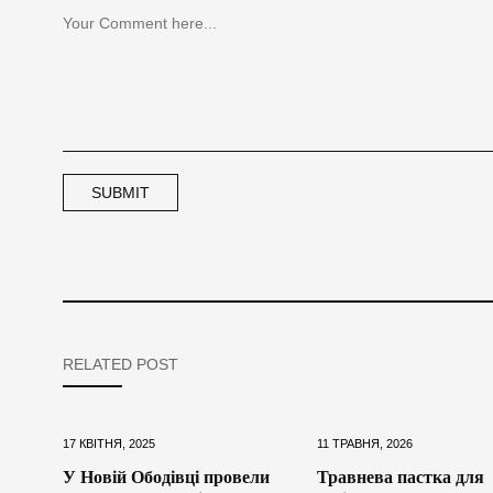
RELATED POST
17 КВІТНЯ, 2025
11 ТРАВНЯ, 2026
У Новій Ободівці провели
Травнева пастка для