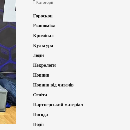
Категорії
Гороскоп
Економіка
Кримінал
Культура
люди
Некрологи
Новини
Новини від читачів
Освіта
Партнерський матеріал
Погода
Події