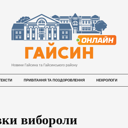
Новини Гайсина та Гайсинського району
ТЕКСТИ
ПРИВІТАННЯ ТА ПОЗДОРОВЛЕННЯ
НЕКРОЛОГИ
вки вибороли