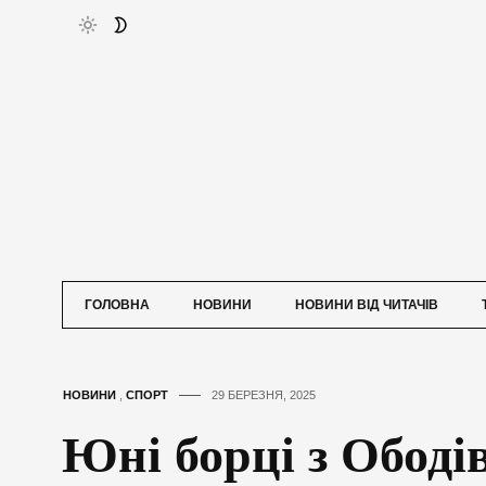
ГОЛОВНА
НОВИНИ
НОВИНИ ВІД ЧИТАЧІВ
НОВИНИ
,
СПОРТ
29 БЕРЕЗНЯ, 2025
Юні борці з Ободі