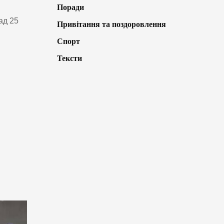
Поради
ад 25
Привітання та поздоровлення
Спорт
Тексти