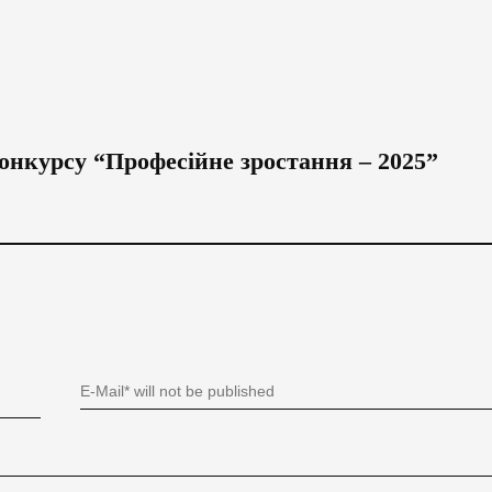
нкурсу “Професійне зростання – 2025”