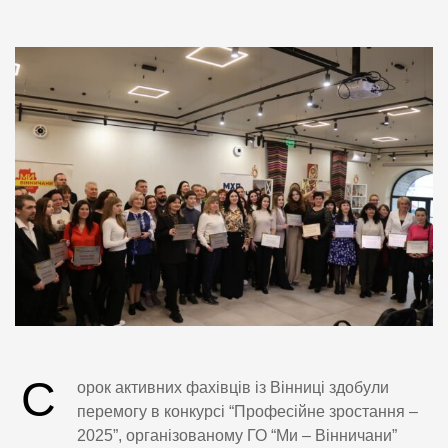
С
орок активних фахівців із Вінниці здобули
перемогу в конкурсі “Професійне зростання –
2025”, організованому ГО “Ми – Вінничани”