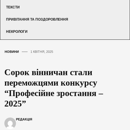
ТЕКСТИ
ПРИВІТАННЯ ТА ПОЗДОРОВЛЕННЯ
НЕКРОЛОГИ
НОВИНИ
1 КВІТНЯ, 2025
Сорок вінничан стали
переможцями конкурсу
“Професійне зростання –
2025”
РЕДАКЦІЯ