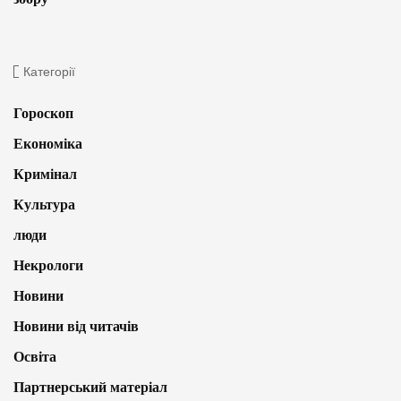
Категорії
Гороскоп
Економіка
Кримінал
Культура
люди
Некрологи
Новини
Новини від читачів
Освіта
Партнерський матеріал