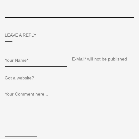
LEAVE A REPLY