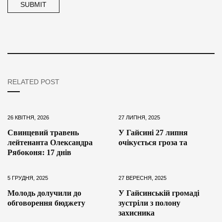
RELATED POST
26 КВІТНЯ, 2026
27 ЛИПНЯ, 2025
Свинцевий травень
У Гайсині 27 липня
лейтенанта Олександра
очікується гроза та
Рябоконя: 17 днів
5 ГРУДНЯ, 2025
27 ВЕРЕСНЯ, 2025
Молодь долучили до
У Гайсинській громаді
обговорення бюджету
зустріли з полону
захисника