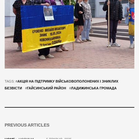
TAGS: #
АКЦІЯ НА ПІДТРИМКУ ВІЙСЬКОВОПОЛОНЕНИХ І ЗНИКЛИХ
БЕЗВІСТИ
#
ГАЙСИНСЬКИЙ РАЙОН
#
ЛАДИЖИНСЬКА ГРОМАДА
PREVIOUS ARTICLES