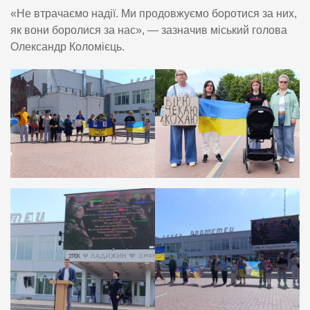
«Не втрачаємо надії. Ми продовжуємо боротися за них,
як вони боролися за нас», — зазначив міський голова
Олександр Коломієць.