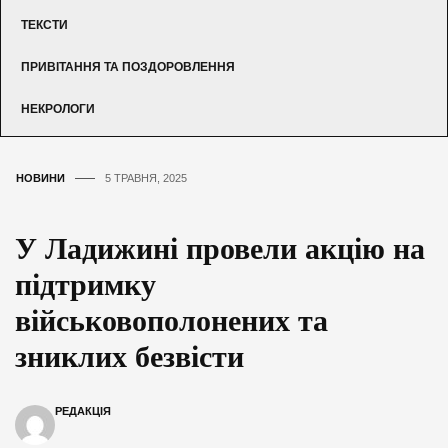
ТЕКСТИ
ПРИВІТАННЯ ТА ПОЗДОРОВЛЕННЯ
НЕКРОЛОГИ
НОВИНИ
5 ТРАВНЯ, 2025
У Ладижині провели акцію на
підтримку
військовополонених та
зниклих безвісти
РЕДАКЦІЯ