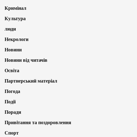
Кримінал
Культура
люди
Некрологи
Новини
Новини від читачів
Освіта
Партнерський матеріал
Погода
Події
Поради
Привітання та поздоровлення
Спорт