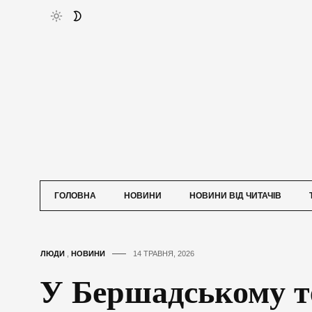
ГОЛОВНА
НОВИНИ
НОВИНИ ВІД ЧИТАЧІВ
ЛЮДИ
,
НОВИНИ
14 ТРАВНЯ, 2026
У Бершадському т