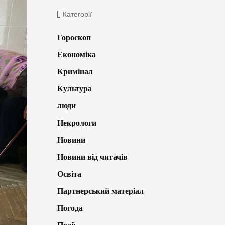
Категорії
Гороскоп
Економіка
Кримінал
Культура
люди
Некрологи
Новини
Новини від читачів
Освіта
Партнерський матеріал
Погода