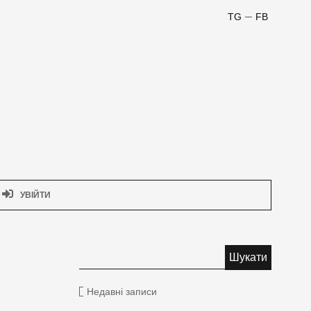
TG
FB
УВІЙТИ
Недавні записи