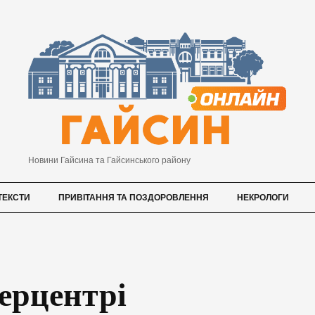
Новини Гайсина та Гайсинського району
ТЕКСТИ
ПРИВІТАННЯ ТА ПОЗДОРОВЛЕННЯ
НЕКРОЛОГИ
ерцентрі