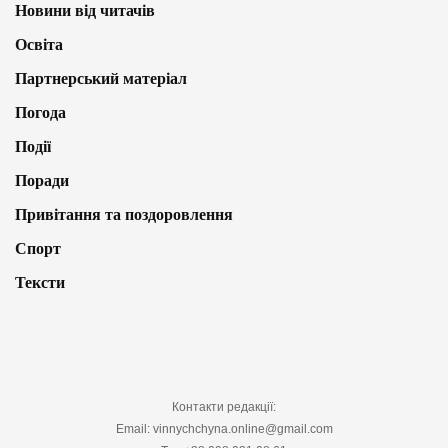
Новини від читачів
Освіта
Партнерський матеріал
Погода
Події
Поради
Привітання та поздоровлення
Спорт
Тексти
Контакти редакції:
Email: vinnychchyna.online@gmail.com