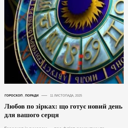
ГОРОСКОП
,
ПОРАДИ
11 ЛИСТОПАДА, 2025
Любов по зірках: що готує новий день
для вашого серця