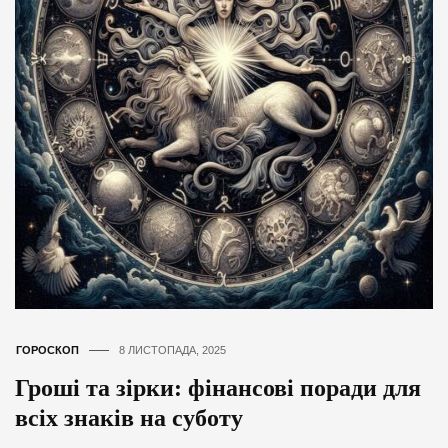
ГОРОСКОП
8 ЛИСТОПАДА, 2025
Гроші та зірки: фінансові поради для
всіх знаків на суботу