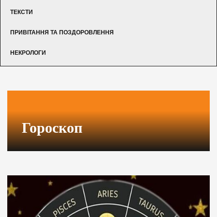
ТЕКСТИ
ПРИВІТАННЯ ТА ПОЗДОРОВЛЕННЯ
НЕКРОЛОГИ
Гороскоп