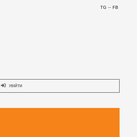
TG
FB
УВІЙТИ