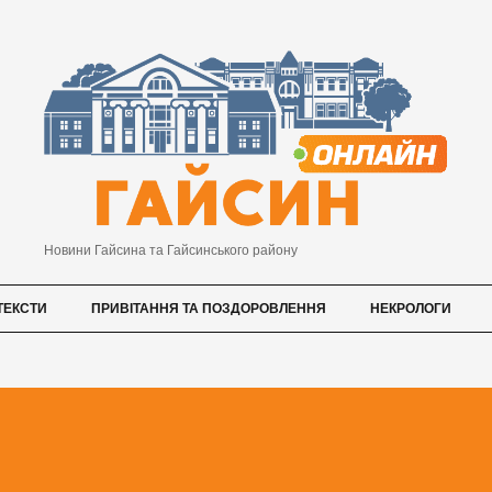
Новини Гайсина та Гайсинського району
ТЕКСТИ
ПРИВІТАННЯ ТА ПОЗДОРОВЛЕННЯ
НЕКРОЛОГИ