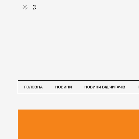
ГОЛОВНА
НОВИНИ
НОВИНИ ВІД ЧИТАЧІВ