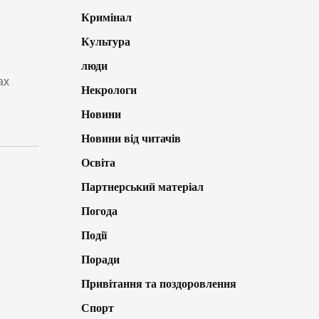
Кримінал
Культура
люди
ах
Некрологи
Новини
Новини від читачів
Освіта
Партнерський матеріал
Погода
Події
Поради
Привітання та поздоровлення
Спорт