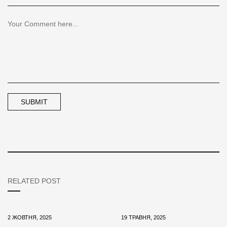
RELATED POST
2 ЖОВТНЯ, 2025
19 ТРАВНЯ, 2025