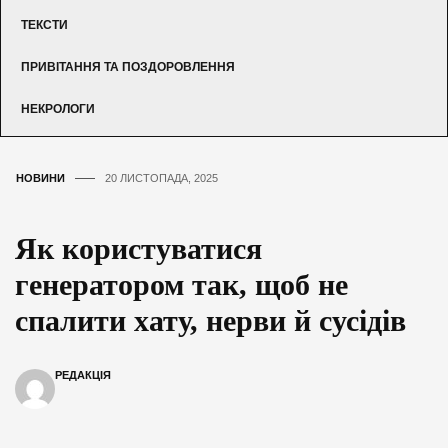
ТЕКСТИ
ПРИВІТАННЯ ТА ПОЗДОРОВЛЕННЯ
НЕКРОЛОГИ
НОВИНИ
20 ЛИСТОПАДА, 2025
Як користуватися
генератором так, щоб не
спалити хату, нерви й сусідів
РЕДАКЦІЯ