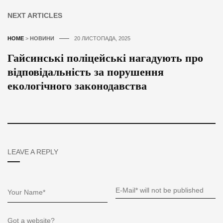
NEXT ARTICLES
HOME
>
НОВИНИ
20 ЛИСТОПАДА, 2025
Гайсинські поліцейські нагадують про
відповідальність за порушення
екологічного законодавства
LEAVE A REPLY