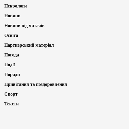
Некрологи
Новини
Новини від читачів
Освіта
Партнерський матеріал
Погода
Події
Поради
Привітання та поздоровлення
Спорт
Тексти