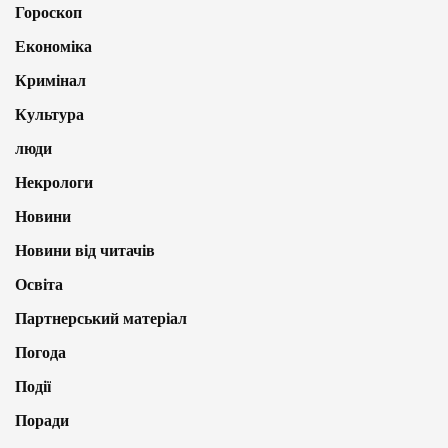
Гороскоп
Економіка
Кримінал
Культура
люди
Некрологи
Новини
Новини від читачів
Освіта
Партнерський матеріал
Погода
Події
Поради