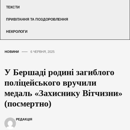
ТЕКСТИ
ПРИВІТАННЯ ТА ПОЗДОРОВЛЕННЯ
НЕКРОЛОГИ
НОВИНИ
6 ЧЕРВНЯ, 2025
У Бершаді родині загиблого
поліцейського вручили
медаль «Захиснику Вітчизни»
(посмертно)
РЕДАКЦІЯ