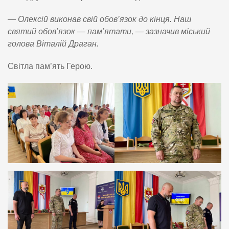
— Олексій виконав свій обов’язок до кінця. Наш
святий обов’язок — пам’ятати, — зазначив міський
голова Віталій Драган.
Світла пам’ять Герою.