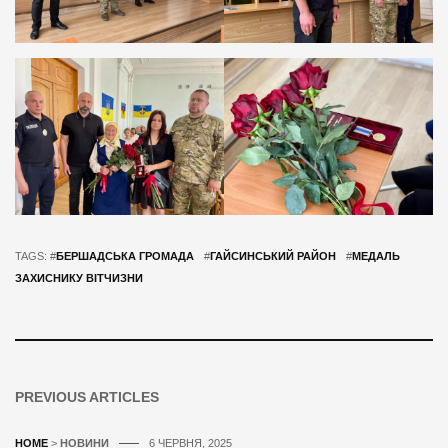
TAGS: #
БЕРШАДСЬКА ГРОМАДА
#
ГАЙСИНСЬКИЙ РАЙОН
#
МЕДАЛЬ
ЗАХИСНИКУ ВІТЧИЗНИ
PREVIOUS ARTICLES
HOME
>
НОВИНИ
6 ЧЕРВНЯ, 2025