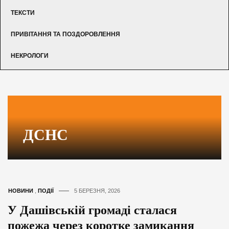
ТЕКСТИ
ПРИВІТАННЯ ТА ПОЗДОРОВЛЕННЯ
НЕКРОЛОГИ
ДСНС
НОВИНИ
,
ПОДІЇ
5 БЕРЕЗНЯ, 2026
У Дашівській громаді сталася
пожежа через коротке замикання