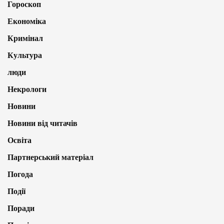
Гороскоп
Економіка
Кримінал
Культура
люди
Некрологи
Новини
Новини від читачів
Освіта
Партнерський матеріал
Погода
Події
Поради