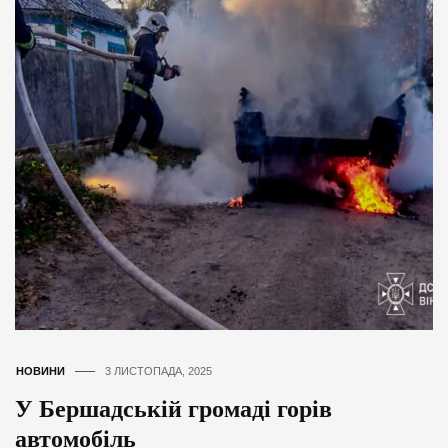
НОВИНИ
3 ЛИСТОПАДА, 2025
У Бершадській громаді горів
автомобіль