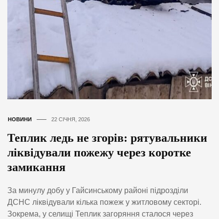
НОВИНИ
22 СІЧНЯ, 2026
Теплик ледь не згорів: рятувальники
ліквідували пожежу через коротке
замикання
За минулу добу у Гайсинському районі підрозділи
ДСНС ліквідували кілька пожеж у житловому секторі.
Зокрема, у селищі Теплик загоряння сталося через