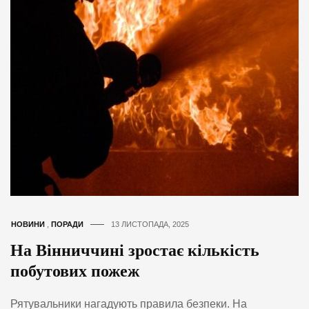
НОВИНИ
,
ПОРАДИ
13 ЛИСТОПАДА, 2025
На Вінниччині зростає кількість
побутових пожеж
Рятувальники нагадують правила безпеки. На