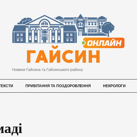
Новини Гайсина та Гайсинського району
ТЕКСТИ
ПРИВІТАННЯ ТА ПОЗДОРОВЛЕННЯ
НЕКРОЛОГИ
маді