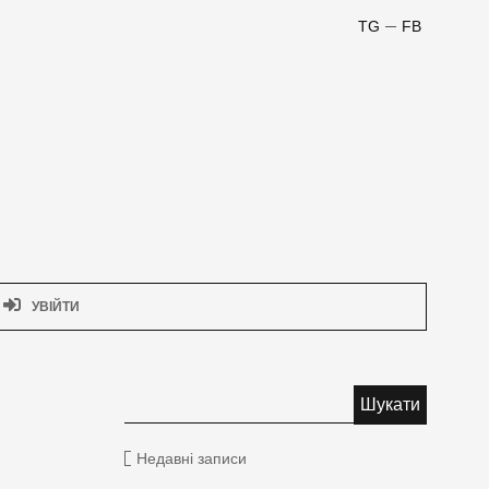
TG
FB
УВІЙТИ
Недавні записи