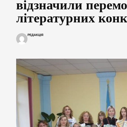
відзначили перемо
літературних конк
РЕДАКЦІЯ