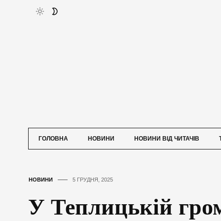
ГОЛОВНА
НОВИНИ
НОВИНИ ВІД ЧИТАЧІВ
НОВИНИ
5 ГРУДНЯ, 2025
У Теплицькій гро