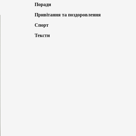
Поради
Привітання та поздоровлення
Спорт
Тексти