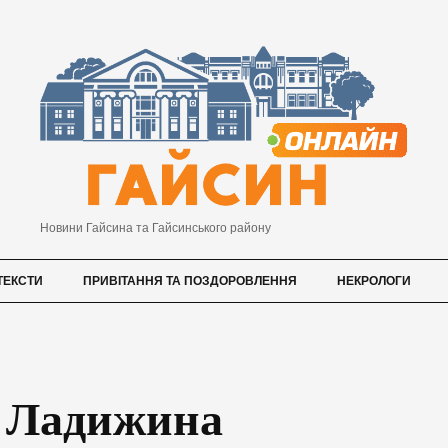
Новини Гайсина та Гайсинського району
ТЕКСТИ
ПРИВІТАННЯ ТА ПОЗДОРОВЛЕННЯ
НЕКРОЛОГИ
з Ладижина