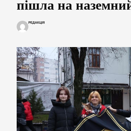
пішла на наземни
РЕДАКЦІЯ