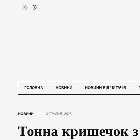
ГОЛОВНА
НОВИНИ
НОВИНИ ВІД ЧИТАЧІВ
НОВИНИ
3 ГРУДНЯ, 2025
Тонна кришечок 