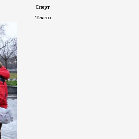
Спорт
Тексти