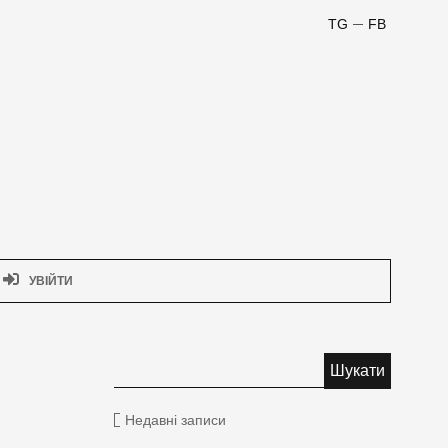
TG
FB
УВІЙТИ
Недавні записи