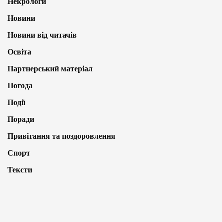
Некрологи
Новини
Новини від читачів
Освіта
Партнерський матеріал
Погода
Події
Поради
Привітання та поздоровлення
Спорт
Тексти