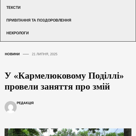
ТЕКСТИ
ПРИВІТАННЯ ТА ПОЗДОРОВЛЕННЯ
НЕКРОЛОГИ
НОВИНИ
21 ЛИПНЯ, 2025
У «Кармелюковому Поділлі»
провели заняття про змій
РЕДАКЦІЯ