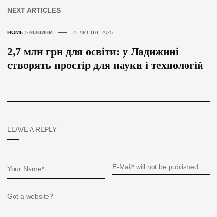
NEXT ARTICLES
HOME
>
НОВИНИ
21 ЛИПНЯ, 2025
2,7 млн грн для освіти: у Ладижині
створять простір для науки і технологій
LEAVE A REPLY