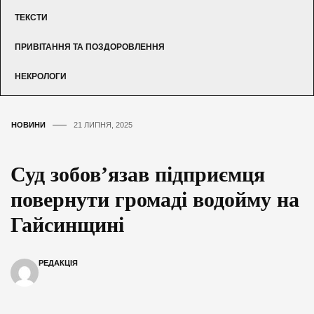
ТЕКСТИ
ПРИВІТАННЯ ТА ПОЗДОРОВЛЕННЯ
НЕКРОЛОГИ
НОВИНИ
21 ЛИПНЯ, 2025
Суд зобов’язав підприємця
повернути громаді водойму на
Гайсинщині
РЕДАКЦІЯ