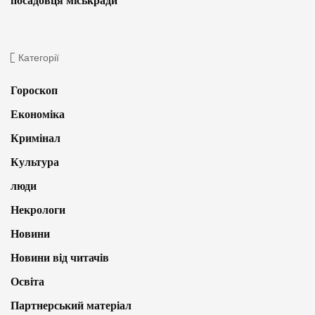
посадовця міськради
Категорії
Гороскоп
Економіка
Кримінал
Культура
люди
Некрологи
Новини
Новини від читачів
Освіта
Партнерський матеріал