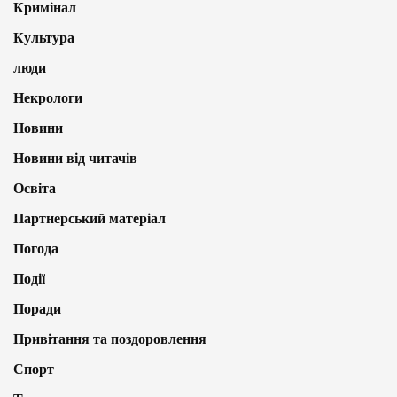
Кримінал
Культура
люди
Некрологи
Новини
Новини від читачів
Освіта
Партнерський матеріал
Погода
Події
Поради
Привітання та поздоровлення
Спорт