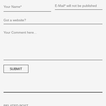
RELATED POST