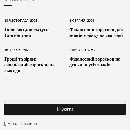
13 ЛИСТОПАДА, 2025
8 СЕРПНЯ, 2025
Гороскоп для матусь
Фінансовий гороскоп для
Гайсинщини
знаків зодіаку на сьогодні
10 ЧЕРВНЯ, 2025
7 ЖОВТНЯ, 2025
Гроші та зірки:
Фінансовий гороскоп на
фінансовий гороскоп на
день для усіх знаків
сьогодні
Недавні записи