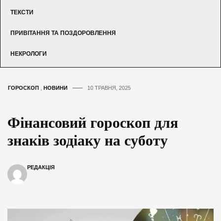
ТЕКСТИ
ПРИВІТАННЯ ТА ПОЗДОРОВЛЕННЯ
НЕКРОЛОГИ
ГОРОСКОП
,
НОВИНИ
10 ТРАВНЯ, 2025
Фінансовий гороскоп для
знаків зодіаку на суботу
РЕДАКЦІЯ