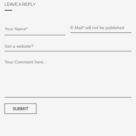
LEAVE A REPLY