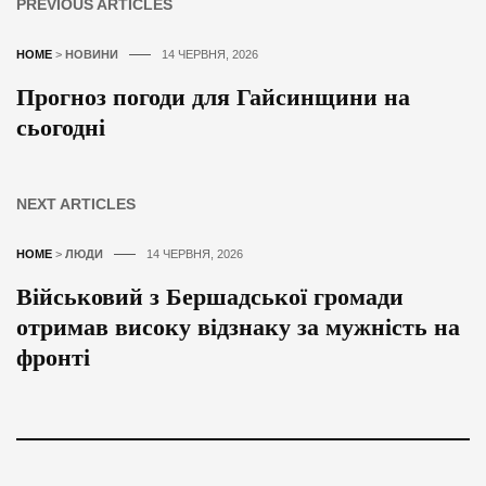
PREVIOUS ARTICLES
HOME
>
НОВИНИ
14 ЧЕРВНЯ, 2026
Прогноз погоди для Гайсинщини на
сьогодні
NEXT ARTICLES
HOME
>
ЛЮДИ
14 ЧЕРВНЯ, 2026
Військовий з Бершадської громади
отримав високу відзнаку за мужність на
фронті