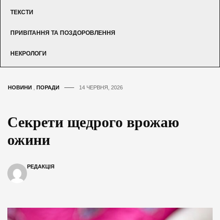
ТЕКСТИ
ПРИВІТАННЯ ТА ПОЗДОРОВЛЕННЯ
НЕКРОЛОГИ
НОВИНИ
,
ПОРАДИ
14 ЧЕРВНЯ, 2026
Секрети щедрого врожаю
ожини
РЕДАКЦІЯ