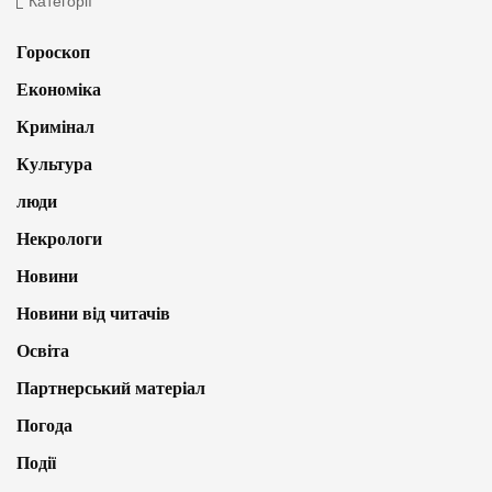
Категорії
Гороскоп
Економіка
Кримінал
Культура
люди
Некрологи
Новини
Новини від читачів
Освіта
Партнерський матеріал
Погода
Події