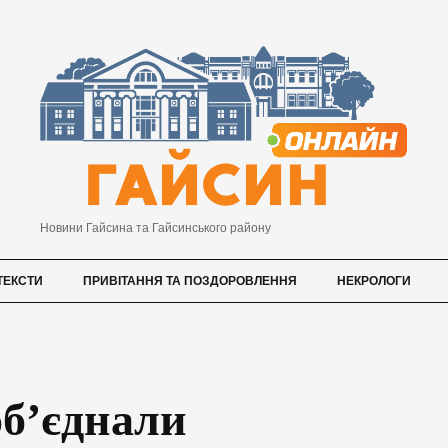
Новини Гайсина та Гайсинського району
ТЕКСТИ
ПРИВІТАННЯ ТА ПОЗДОРОВЛЕННЯ
НЕКРОЛОГИ
об’єднали