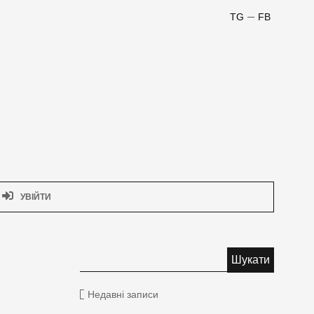
TG
FB
УВІЙТИ
Недавні записи