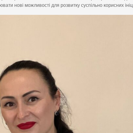
вати нові можливості для розвитку суспільно корисних ініц