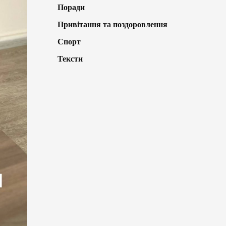
Поради
Привітання та поздоровлення
Спорт
Тексти