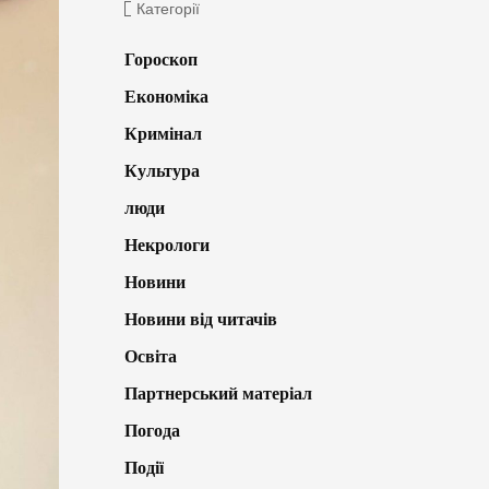
Категорії
Гороскоп
Економіка
Кримінал
Культура
люди
Некрологи
Новини
Новини від читачів
Освіта
Партнерський матеріал
Погода
Події