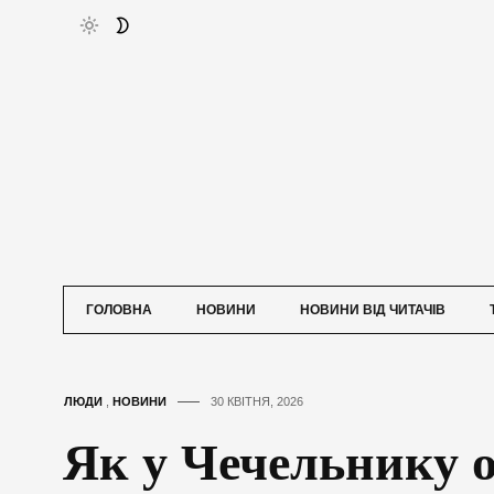
ГОЛОВНА
НОВИНИ
НОВИНИ ВІД ЧИТАЧІВ
ЛЮДИ
,
НОВИНИ
30 КВІТНЯ, 2026
Як у Чечельнику 