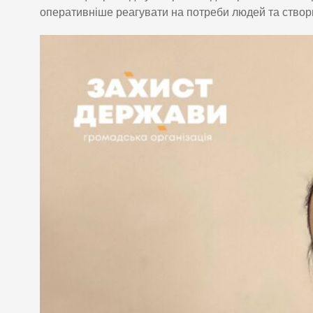
оперативніше реагувати на потреби людей та створю