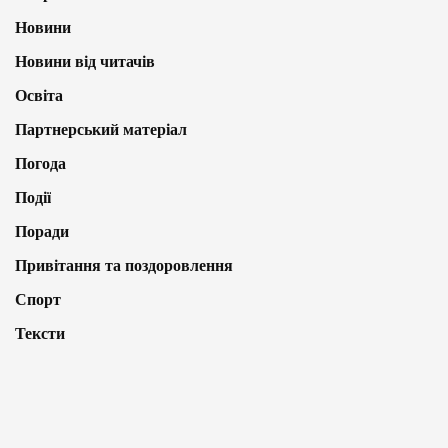
Новини
Новини від читачів
Освіта
Партнерський матеріал
Погода
Події
Поради
Привітання та поздоровлення
Спорт
Тексти