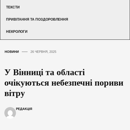
ТЕКСТИ
ПРИВІТАННЯ ТА ПОЗДОРОВЛЕННЯ
НЕКРОЛОГИ
НОВИНИ
26 ЧЕРВНЯ, 2025
У Вінниці та області
очікуються небезпечні пориви
вітру
РЕДАКЦІЯ