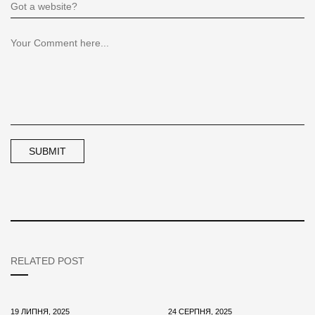
RELATED POST
19 ЛИПНЯ, 2025
24 СЕРПНЯ, 2025