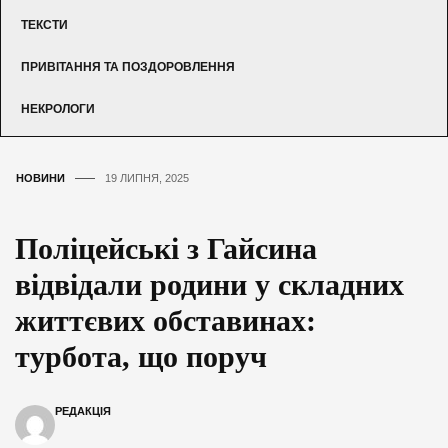
ТЕКСТИ
ПРИВІТАННЯ ТА ПОЗДОРОВЛЕННЯ
НЕКРОЛОГИ
НОВИНИ
19 ЛИПНЯ, 2025
Поліцейські з Гайсина
відвідали родини у складних
життєвих обставинах:
турбота, що поруч
РЕДАКЦІЯ