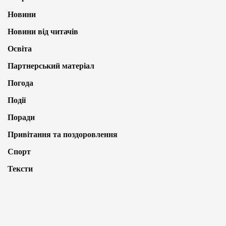
Новини
Новини від читачів
Освіта
Партнерський матеріал
Погода
Події
Поради
Привітання та поздоровлення
Спорт
Тексти