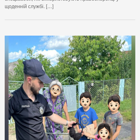
щоденній службі. […]