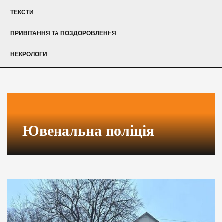
ТЕКСТИ
ПРИВІТАННЯ ТА ПОЗДОРОВЛЕННЯ
НЕКРОЛОГИ
Ювенальна поліція