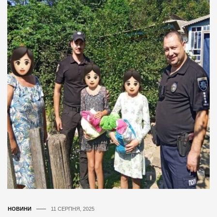
НОВИНИ
11 СЕРПНЯ, 2025