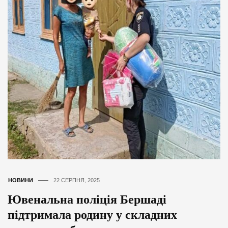
НОВИНИ
22 СЕРПНЯ, 2025
Ювенальна поліція Бершаді
підтримала родину у складних