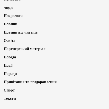
люди
Некрологи
Новини
Новини від читачів
Освіта
Партнерський матеріал
Погода
Події
Поради
Привітання та поздоровлення
Спорт
Тексти