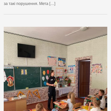
за такі порушення. Мета […]