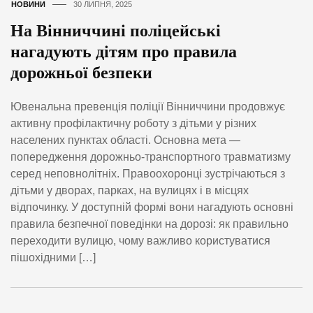
НОВИНИ
30 ЛИПНЯ, 2025
На Вінниччині поліцейські
нагадують дітям про правила
дорожньої безпеки
Ювенальна превенція поліції Вінниччини продовжує
активну профілактичну роботу з дітьми у різних
населених пунктах області. Основна мета —
попередження дорожньо-транспортного травматизму
серед неповнолітніх. Правоохоронці зустрічаються з
дітьми у дворах, парках, на вулицях і в місцях
відпочинку. У доступній формі вони нагадують основні
правила безпечної поведінки на дорозі: як правильно
переходити вулицю, чому важливо користуватися
пішохідними […]