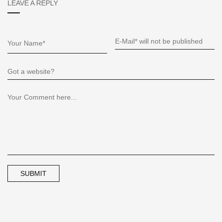
LEAVE A REPLY