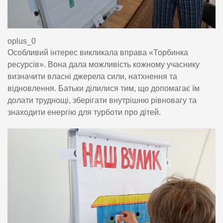
oplus_0
Особливий інтерес викликала вправа «Торбинка
ресурсів». Вона дала можливість кожному учаснику
визначити власні джерела сили, натхнення та
відновлення. Батьки ділилися тим, що допомагає їм
долати труднощі, зберігати внутрішню рівновагу та
знаходити енергію для турботи про дітей.