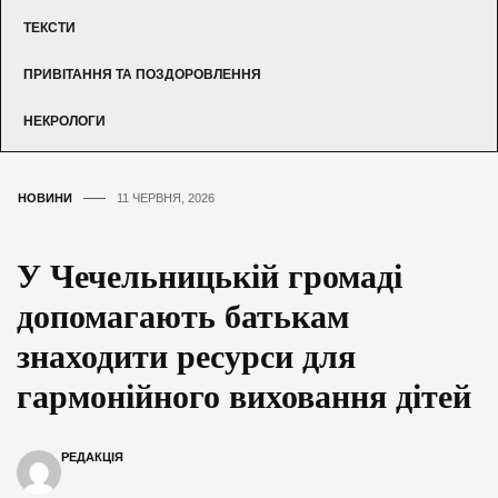
ТЕКСТИ
ПРИВІТАННЯ ТА ПОЗДОРОВЛЕННЯ
НЕКРОЛОГИ
НОВИНИ
11 ЧЕРВНЯ, 2026
У Чечельницькій громаді
допомагають батькам
знаходити ресурси для
гармонійного виховання дітей
РЕДАКЦІЯ