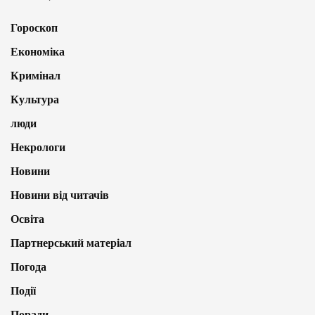
Гороскоп
Економіка
Кримінал
Культура
люди
Некрологи
Новини
Новини від читачів
Освіта
Партнерський матеріал
Погода
Події
Поради