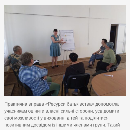
Практична вправа «Ресурси батьківства» допомогла
учасникам оцінити власні сильні сторони, усвідомити
свої можливості у вихованні дітей та поділитися
позитивним досвідом із іншими членами групи. Такий