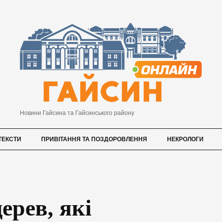
Новини Гайсина та Гайсинського району
ТЕКСТИ
ПРИВІТАННЯ ТА ПОЗДОРОВЛЕННЯ
НЕКРОЛОГИ
ерев, які