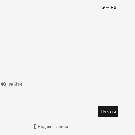
TG
FB
УВІЙТИ
Недавні записи