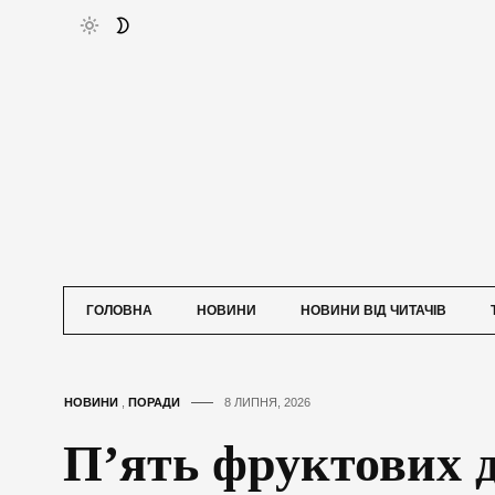
ГОЛОВНА
НОВИНИ
НОВИНИ ВІД ЧИТАЧІВ
НОВИНИ
,
ПОРАДИ
8 ЛИПНЯ, 2026
П’ять фруктових д