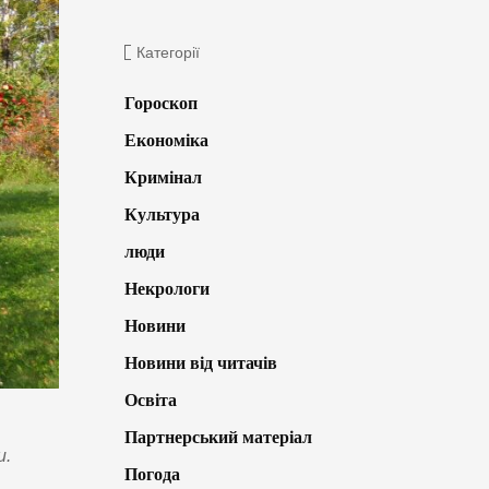
Категорії
Гороскоп
Економіка
Кримінал
Культура
люди
Некрологи
Новини
Новини від читачів
Освіта
Партнерський матеріал
и.
Погода