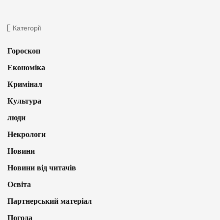
Категорії
Гороскоп
Економіка
Кримінал
Культура
люди
Некрологи
Новини
Новини від читачів
Освіта
Партнерський матеріал
Погода