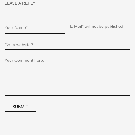
LEAVE A REPLY