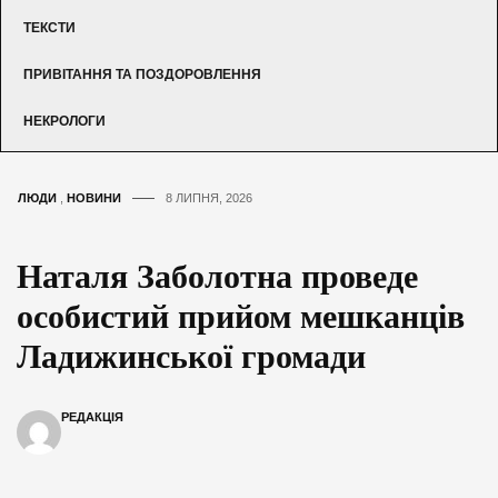
ТЕКСТИ
ПРИВІТАННЯ ТА ПОЗДОРОВЛЕННЯ
НЕКРОЛОГИ
ЛЮДИ
,
НОВИНИ
8 ЛИПНЯ, 2026
Наталя Заболотна проведе
особистий прийом мешканців
Ладижинської громади
РЕДАКЦІЯ