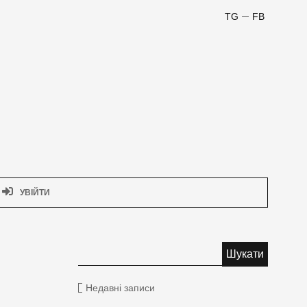
TG
FB
УВІЙТИ
Недавні записи