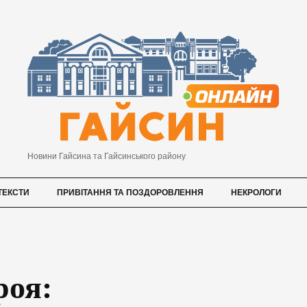
Новини Гайсина та Гайсинського району
ТЕКСТИ
ПРИВІТАННЯ ТА ПОЗДОРОВЛЕННЯ
НЕКРОЛОГИ
роя: