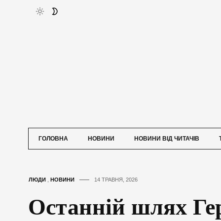
ГОЛОВНА
НОВИНИ
НОВИНИ ВІД ЧИТАЧІВ
ЛЮДИ
,
НОВИНИ
14 ТРАВНЯ, 2026
Останній шлях Ге