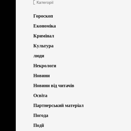
Категорії
Гороскоп
Економіка
Кримінал
Культура
люди
Некрологи
Новини
Новини від читачів
Освіта
Партнерський матеріал
Погода
Події