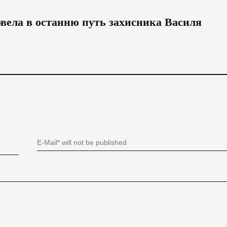
овела в останню путь захисника Василя