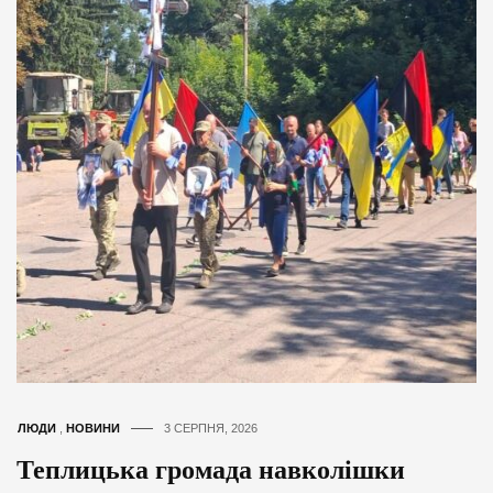
ЛЮДИ
,
НОВИНИ
3 СЕРПНЯ, 2026
Теплицька громада навколішки