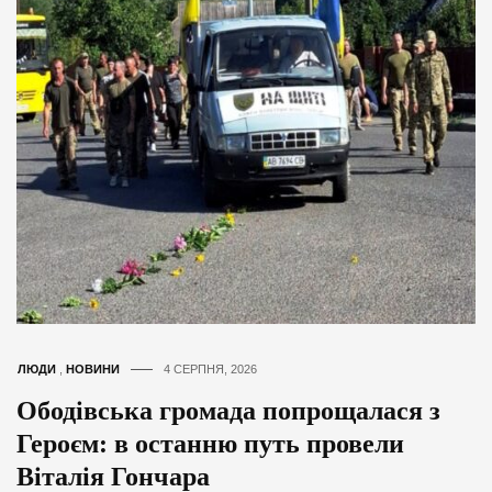
ЛЮДИ
,
НОВИНИ
4 СЕРПНЯ, 2026
Ободівська громада попрощалася з
Героєм: в останню путь провели
Віталія Гончара