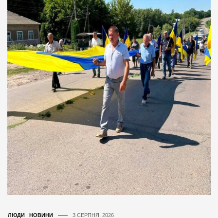
ЛЮДИ
,
НОВИНИ
3 СЕРПНЯ, 2026