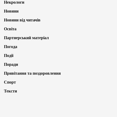
Некрологи
Новини
Новини від читачів
Освіта
Партнерський матеріал
Погода
Події
Поради
Привітання та поздоровлення
Спорт
Тексти