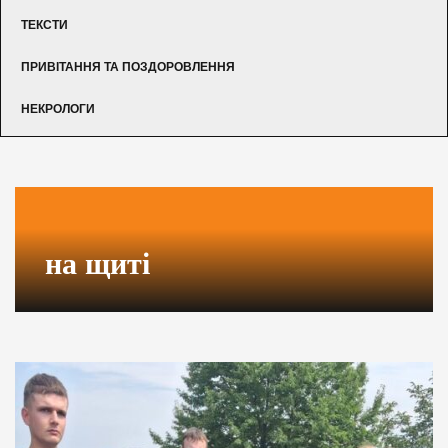
ТЕКСТИ
ПРИВІТАННЯ ТА ПОЗДОРОВЛЕННЯ
НЕКРОЛОГИ
на щиті