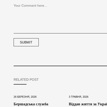
RELATED POST
26 БЕРЕЗНЯ, 2026
3 ТРАВНЯ, 2026
Бершадська служба
Віддав життя за Украї