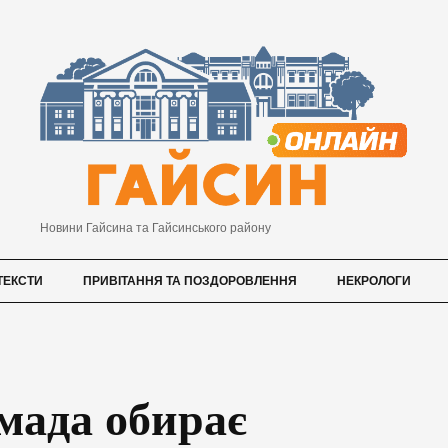
Новини Гайсина та Гайсинського району
ТЕКСТИ
ПРИВІТАННЯ ТА ПОЗДОРОВЛЕННЯ
НЕКРОЛОГИ
мада обирає