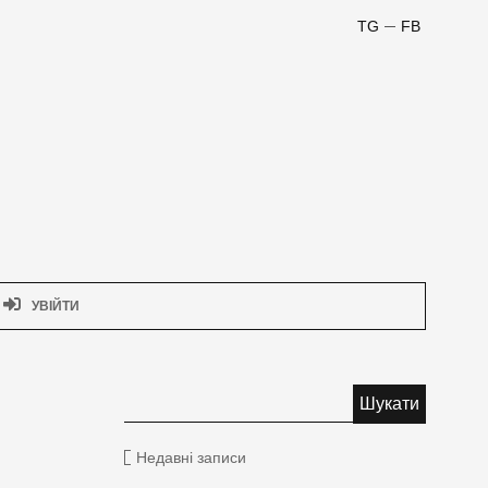
TG
FB
УВІЙТИ
Недавні записи