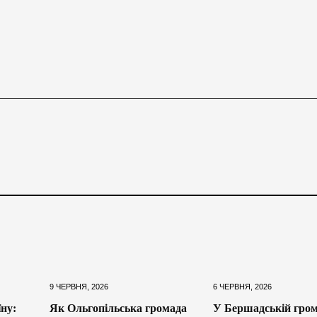
9 ЧЕРВНЯ, 2026
6 ЧЕРВНЯ, 2026
ну:
Як Ольгопільська громада
У Бершадській гром