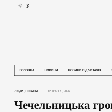
ГОЛОВНА
НОВИНИ
НОВИНИ ВІД ЧИТАЧІВ
ЛЮДИ
,
НОВИНИ
12 ТРАВНЯ, 2026
Чечельницька гро