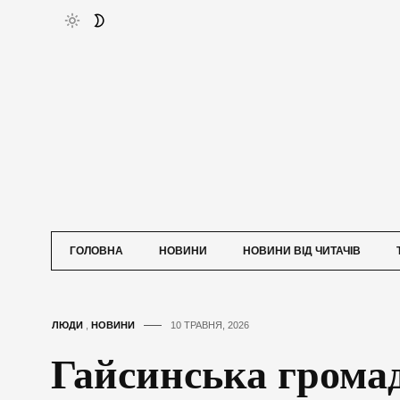
ГОЛОВНА
НОВИНИ
НОВИНИ ВІД ЧИТАЧІВ
ЛЮДИ
,
НОВИНИ
10 ТРАВНЯ, 2026
Гайсинська громад