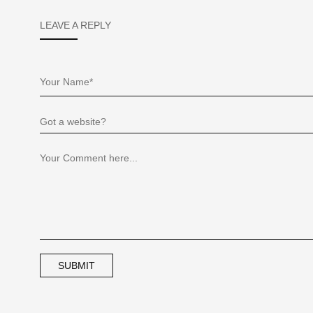
LEAVE A REPLY