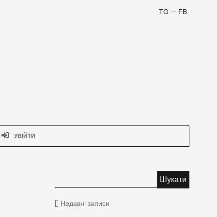
TG
FB
УВІЙТИ
Недавні записи