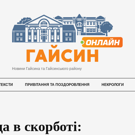
Новини Гайсина та Гайсинського району
ТЕКСТИ
ПРИВІТАННЯ ТА ПОЗДОРОВЛЕННЯ
НЕКРОЛОГИ
а в скорботі: