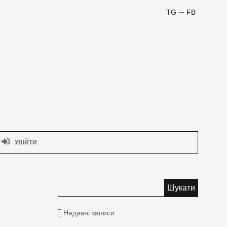
TG
FB
УВІЙТИ
Недавні записи