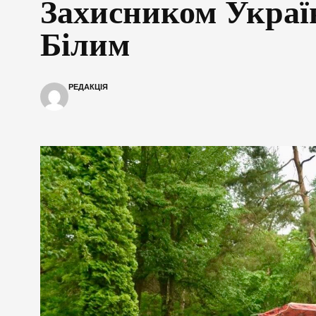
Захисником Украї
Білим
РЕДАКЦІЯ