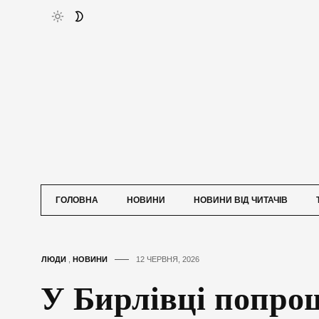
ГОЛОВНА
НОВИНИ
НОВИНИ ВІД ЧИТАЧІВ
ЛЮДИ
,
НОВИНИ
12 ЧЕРВНЯ, 2026
У Бирлівці попрощ