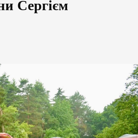
ни Сергієм