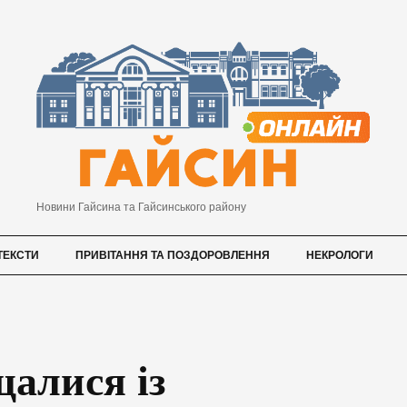
Новини Гайсина та Гайсинського району
ТЕКСТИ
ПРИВІТАННЯ ТА ПОЗДОРОВЛЕННЯ
НЕКРОЛОГИ
алися із