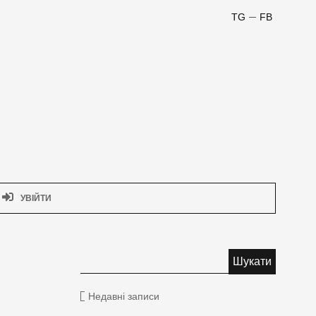
TG
FB
УВІЙТИ
Недавні записи