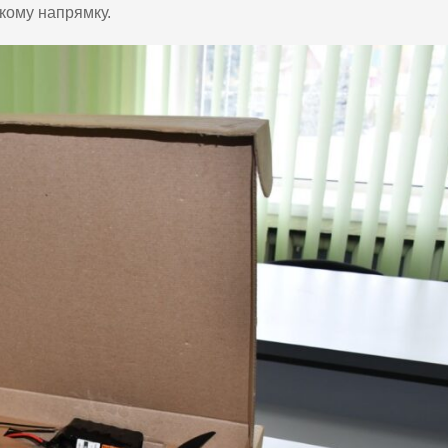
кому напрямку.