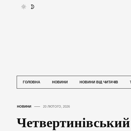
ГОЛОВНА
НОВИНИ
НОВИНИ ВІД ЧИТАЧІВ
НОВИНИ
20 ЛЮТОГО, 2026
Четвертинівський