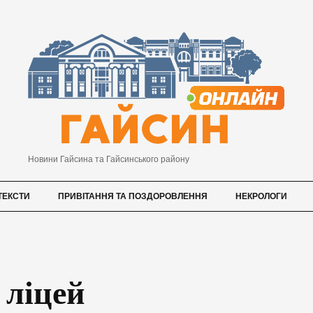
Новини Гайсина та Гайсинського району
ТЕКСТИ
ПРИВІТАННЯ ТА ПОЗДОРОВЛЕННЯ
НЕКРОЛОГИ
 ліцей