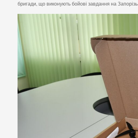
бригади, що виконують бойові завдання на Запорізь