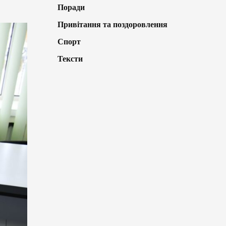
Поради
Привітання та поздоровлення
Спорт
Тексти