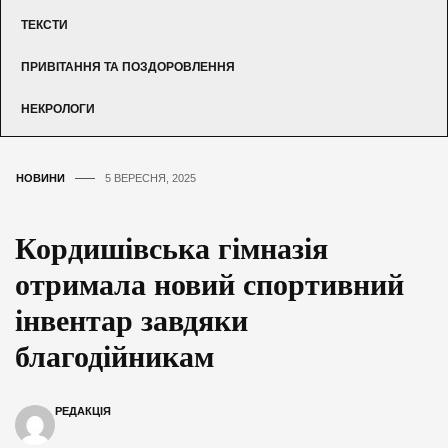
ТЕКСТИ
ПРИВІТАННЯ ТА ПОЗДОРОВЛЕННЯ
НЕКРОЛОГИ
НОВИНИ
5 ВЕРЕСНЯ, 2025
Кордишівська гімназія
отримала новий спортивний
інвентар завдяки
благодійникам
РЕДАКЦІЯ