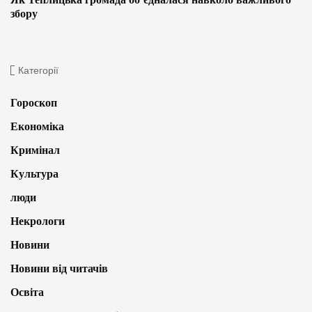
збору
Категорії
Гороскоп
Економіка
Кримінал
Культура
люди
Некрологи
Новини
Новини від читачів
Освіта