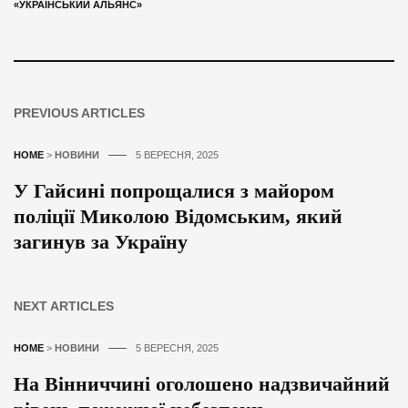
«УКРАЇНСЬКИЙ АЛЬЯНС»
PREVIOUS ARTICLES
HOME
>
НОВИНИ
5 ВЕРЕСНЯ, 2025
У Гайсині попрощалися з майором
поліції Миколою Відомським, який
загинув за Україну
NEXT ARTICLES
HOME
>
НОВИНИ
5 ВЕРЕСНЯ, 2025
На Вінниччині оголошено надзвичайний