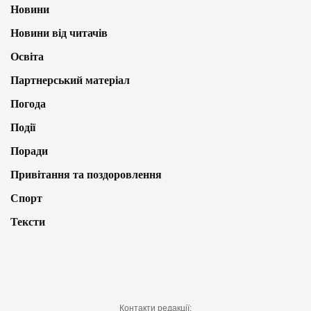
Новини
Новини від читачів
Освіта
Партнерський матеріал
Погода
Події
Поради
Привітання та поздоровлення
Спорт
Тексти
Контакти редакції: