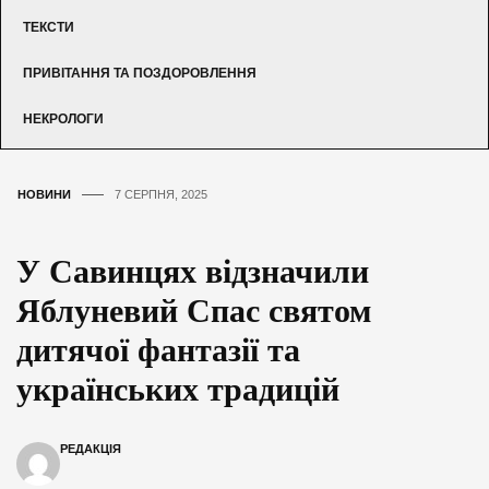
ТЕКСТИ
ПРИВІТАННЯ ТА ПОЗДОРОВЛЕННЯ
НЕКРОЛОГИ
НОВИНИ
7 СЕРПНЯ, 2025
У Савинцях відзначили
Яблуневий Спас святом
дитячої фантазії та
українських традицій
РЕДАКЦІЯ