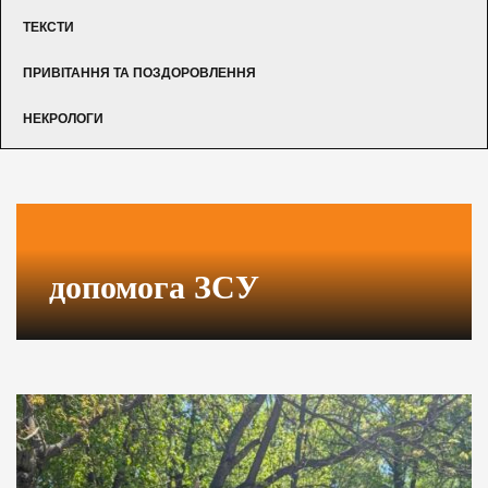
ТЕКСТИ
ПРИВІТАННЯ ТА ПОЗДОРОВЛЕННЯ
НЕКРОЛОГИ
допомога ЗСУ