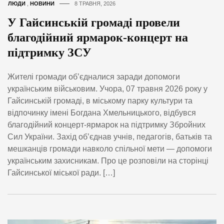
ЛЮДИ
,
НОВИНИ
8 ТРАВНЯ, 2026
У Гайсинській громаді провели
благодійний ярмарок-концерт на
підтримку ЗСУ
Жителі громади об’єдналися заради допомоги
українським військовим. Учора, 07 травня 2026 року у
Гайсинській громаді, в міському парку культури та
відпочинку імені Богдана Хмельницького, відбувся
благодійний концерт-ярмарок на підтримку Збройних
Сил України. Захід об’єднав учнів, педагогів, батьків та
мешканців громади навколо спільної мети — допомоги
українським захисникам. Про це розповіли на сторінці
Гайсинської міської ради. […]