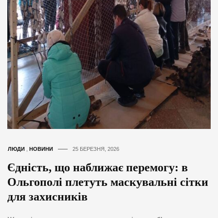
ЛЮДИ
,
НОВИНИ
25 БЕРЕЗНЯ, 2026
Єдність, що наближає перемогу: в
Ольгополі плетуть маскувальні сітки
для захисників