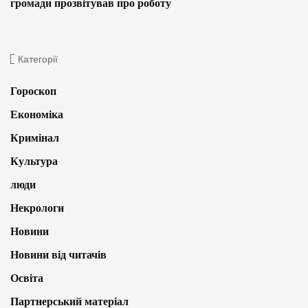
громади прозвітував про роботу
Категорії
Гороскоп
Економіка
Кримінал
Культура
люди
Некрологи
Новини
Новини від читачів
Освіта
Партнерський матеріал