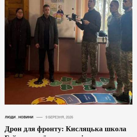
ЛЮДИ
,
НОВИНИ
9 БЕРЕЗНЯ, 2026
Дрон для фронту: Кисляцька школа