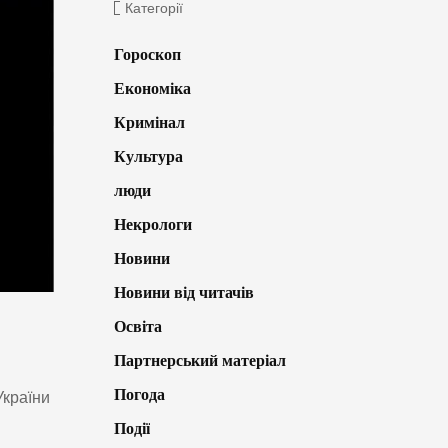
Категорії
Гороскоп
Економіка
Кримінал
Культура
люди
Некрологи
Новини
Новини від читачів
Освіта
Партнерський матеріал
Погода
України
Події