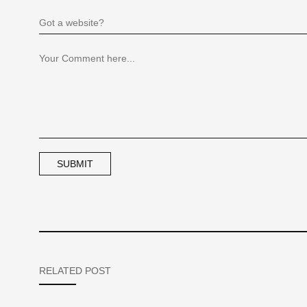
RELATED POST