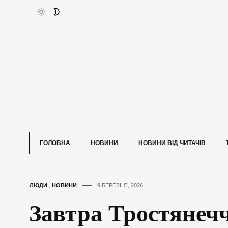
ГОЛОВНА
НОВИНИ
НОВИНИ ВІД ЧИТАЧІВ
ЛЮДИ
,
НОВИНИ
9 БЕРЕЗНЯ, 2026
Завтра Тростянеч