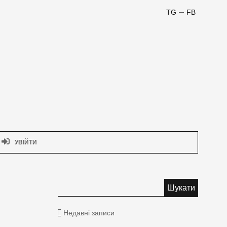
TG
FB
УВІЙТИ
Недавні записи