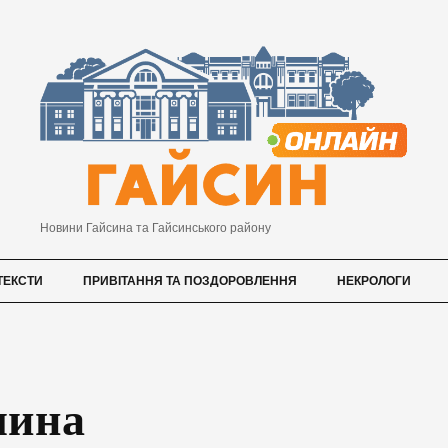
Новини Гайсина та Гайсинського району
ТЕКСТИ
ПРИВІТАННЯ ТА ПОЗДОРОВЛЕННЯ
НЕКРОЛОГИ
чина