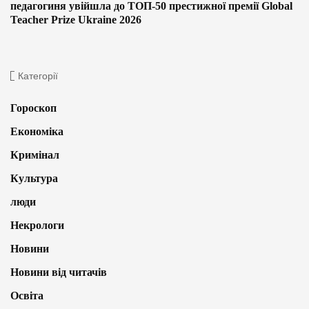
педагогиня увійшла до ТОП-50 престижної премії Global
Teacher Prize Ukraine 2026
Категорії
Гороскоп
Економіка
Кримінал
Культура
люди
Некрологи
Новини
Новини від читачів
Освіта