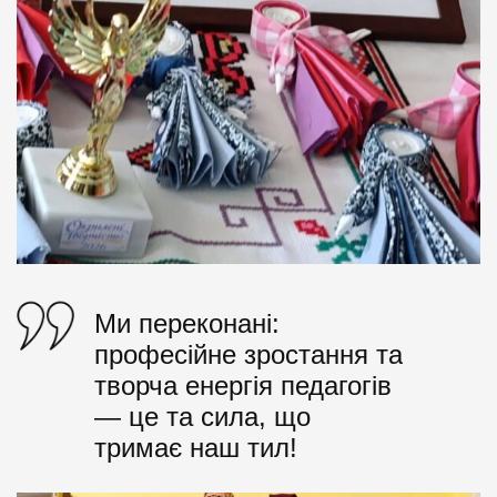
Ми переконані:
професійне зростання та
творча енергія педагогів
— це та сила, що
тримає наш тил!