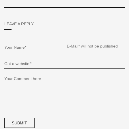
LEAVE A REPLY