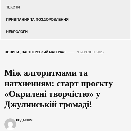
ТЕКСТИ
ПРИВІТАННЯ ТА ПОЗДОРОВЛЕННЯ
НЕКРОЛОГИ
НОВИНИ
,
ПАРТНЕРСЬКИЙ МАТЕРІАЛ
9 БЕРЕЗНЯ, 2026
Між алгоритмами та
натхненням: старт проєкту
«Окрилені творчістю» у
Джулинській громаді!
РЕДАКЦІЯ