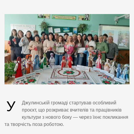
У
Джулинській громаді стартував особливий
проєкт, що розкриває вчителів та працівників
культури з нового боку — через їхнє покликання
та творчість поза роботою.