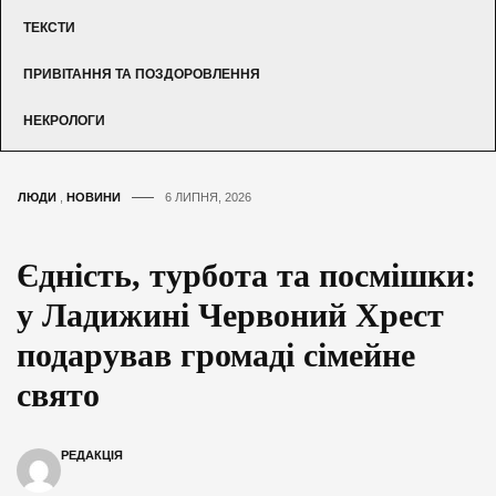
ТЕКСТИ
ПРИВІТАННЯ ТА ПОЗДОРОВЛЕННЯ
НЕКРОЛОГИ
ЛЮДИ
,
НОВИНИ
6 ЛИПНЯ, 2026
Єдність, турбота та посмішки:
у Ладижині Червоний Хрест
подарував громаді сімейне
свято
РЕДАКЦІЯ