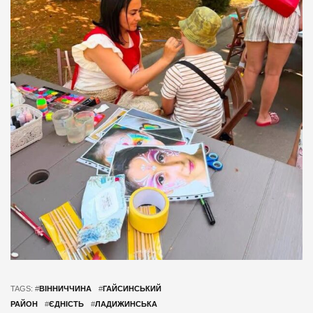
TAGS: #
ВІННИЧЧИНА
#
ГАЙСИНСЬКИЙ
РАЙОН
#
ЄДНІСТЬ
#
ЛАДИЖИНСЬКА