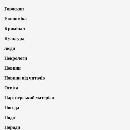
Гороскоп
Економіка
Кримінал
Культура
люди
Некрологи
Новини
Новини від читачів
Освіта
Партнерський матеріал
Погода
Події
Поради