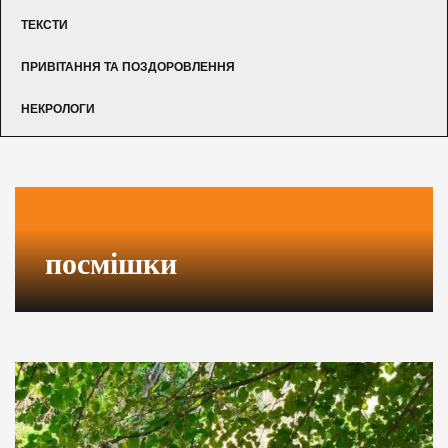
ТЕКСТИ
ПРИВІТАННЯ ТА ПОЗДОРОВЛЕННЯ
НЕКРОЛОГИ
посмішки