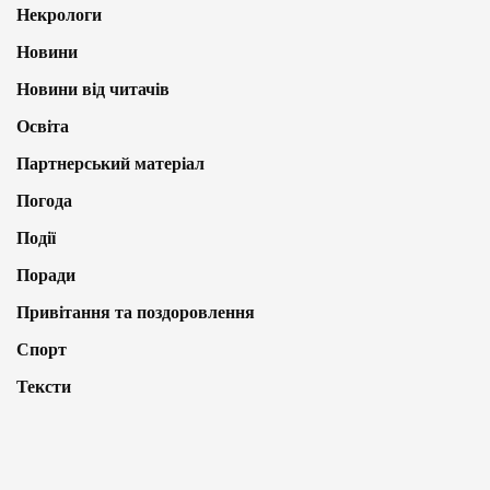
Некрологи
Новини
Новини від читачів
Освіта
Партнерський матеріал
Погода
Події
Поради
Привітання та поздоровлення
Спорт
Тексти