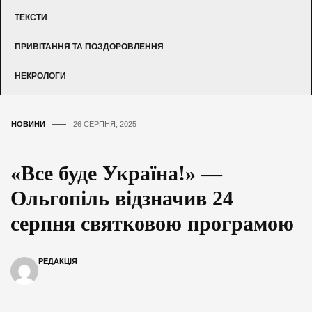
ТЕКСТИ
ПРИВІТАННЯ ТА ПОЗДОРОВЛЕННЯ
НЕКРОЛОГИ
НОВИНИ
26 СЕРПНЯ, 2025
«Все буде Україна!» —
Ольгопіль відзначив 24
серпня святковою програмою
РЕДАКЦІЯ