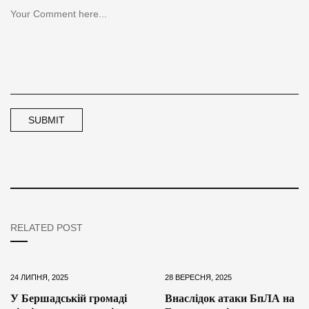
RELATED POST
24 ЛИПНЯ, 2025
28 ВЕРЕСНЯ, 2025
У Бершадській громаді
Внаслідок атаки БпЛА на