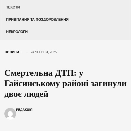
ТЕКСТИ
ПРИВІТАННЯ ТА ПОЗДОРОВЛЕННЯ
НЕКРОЛОГИ
НОВИНИ
24 ЧЕРВНЯ, 2025
Смертельна ДТП: у
Гайсинському районі загинули
двоє людей
РЕДАКЦІЯ