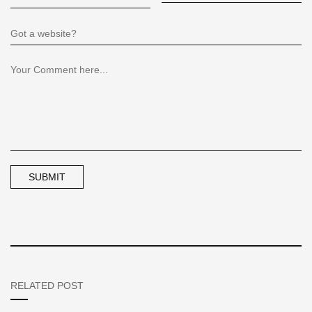
RELATED POST