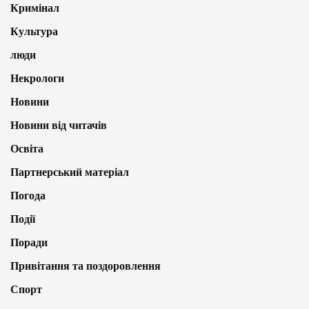
Кримінал
Культура
люди
Некрологи
Новини
Новини від читачів
Освіта
Партнерський матеріал
Погода
Події
Поради
Привітання та поздоровлення
Спорт