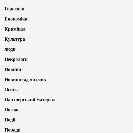
Гороскоп
Економіка
Кримінал
Культура
люди
Некрологи
Новини
Новини від читачів
Освіта
Партнерський матеріал
Погода
Події
Поради