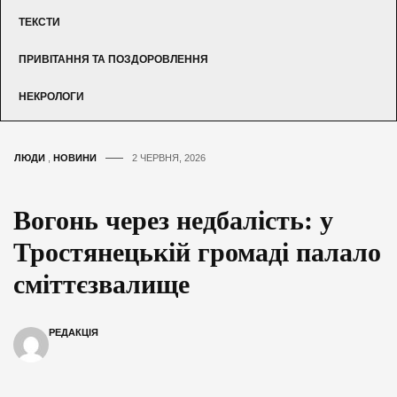
ТЕКСТИ
ПРИВІТАННЯ ТА ПОЗДОРОВЛЕННЯ
НЕКРОЛОГИ
ЛЮДИ
,
НОВИНИ
2 ЧЕРВНЯ, 2026
Вогонь через недбалість: у
Тростянецькій громаді палало
сміттєзвалище
РЕДАКЦІЯ