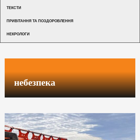
ТЕКСТИ
ПРИВІТАННЯ ТА ПОЗДОРОВЛЕННЯ
НЕКРОЛОГИ
небезпека