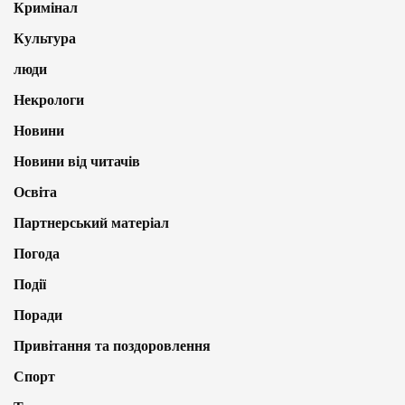
Кримінал
Культура
люди
Некрологи
Новини
Новини від читачів
Освіта
Партнерський матеріал
Погода
Події
Поради
Привітання та поздоровлення
Спорт