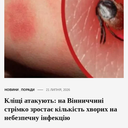
НОВИНИ
,
ПОРАДИ
21 ЛИПНЯ, 2026
Кліщі атакують: на Вінниччині
стрімко зростає кількість хворих на
небезпечну інфекцію