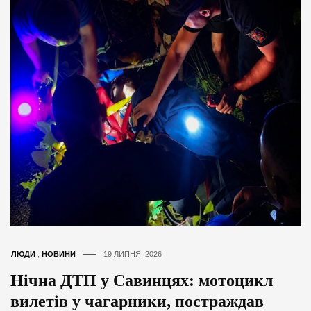
ЛЮДИ
,
НОВИНИ
19 ЛИПНЯ, 2026
Нічна ДТП у Савинцях: мотоцикл
вилетів у чагарники, постраждав