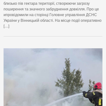
близько пів гектара території, створюючи загрозу
поширення та значного забруднення довкілля. Про це
ипровідомили на сторінці Головне управління ДСНС
України у Вінницькій області. На місце події оперативно
[…]