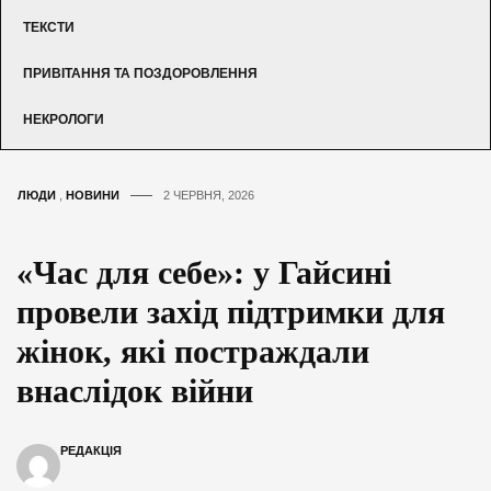
ТЕКСТИ
ПРИВІТАННЯ ТА ПОЗДОРОВЛЕННЯ
НЕКРОЛОГИ
ЛЮДИ
,
НОВИНИ
2 ЧЕРВНЯ, 2026
«Час для себе»: у Гайсині
провели захід підтримки для
жінок, які постраждали
внаслідок війни
РЕДАКЦІЯ