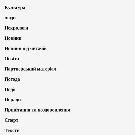
Культура
люди
Некрологи
Новини
Новини від читачів
Освіта
Партнерський матеріал
Погода
Події
Поради
Привітання та поздоровлення
Спорт
Тексти