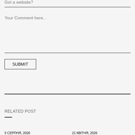
RELATED POST
5 СЕРПНЯ, 2026
21 КВІТНЯ, 2026