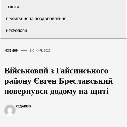
ТЕКСТИ
ПРИВІТАННЯ ТА ПОЗДОРОВЛЕННЯ
НЕКРОЛОГИ
НОВИНИ
9 СІЧНЯ, 2026
Військовий з Гайсинського
району Євген Бреславський
повернувся додому на щиті
РЕДАКЦІЯ