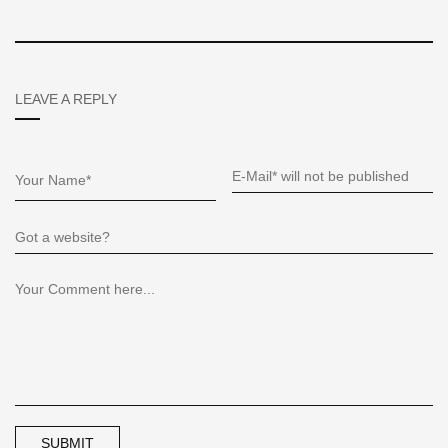
LEAVE A REPLY