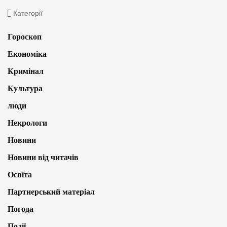
Категорії
Гороскоп
Економіка
Кримінал
Культура
люди
Некрологи
Новини
Новини від читачів
Освіта
Партнерський матеріал
Погода
Події