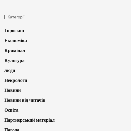
Категорії
Гороскоп
Економіка
Кримінал
Культура
люди
Некрологи
Новини
Новини від читачів
Освіта
Партнерський матеріал
Погода