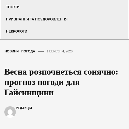
ТЕКСТИ
ПРИВІТАННЯ ТА ПОЗДОРОВЛЕННЯ
НЕКРОЛОГИ
НОВИНИ
,
ПОГОДА
1 БЕРЕЗНЯ, 2026
Весна розпочнеться сонячно:
прогноз погоди для
Гайсинщини
РЕДАКЦІЯ