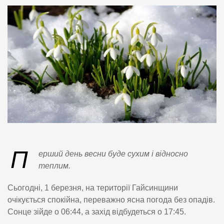
П
ерший день весни буде сухим і відносно
теплим.
Сьогодні, 1 березня, на території Гайсинщини
очікується спокійна, переважно ясна погода без опадів.
Сонце зійде о 06:44, а захід відбудеться о 17:45.