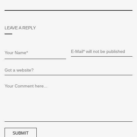
LEAVE A REPLY