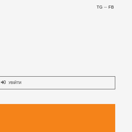
TG
FB
УВІЙТИ