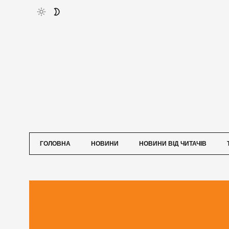
ГОЛОВНА
НОВИНИ
НОВИНИ ВІД ЧИТАЧІВ