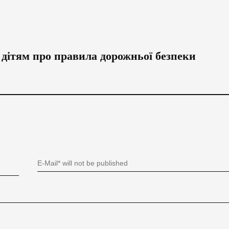
 дітям про правила дорожньої безпеки