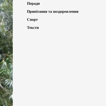
Поради
Привітання та поздоровлення
Спорт
Тексти