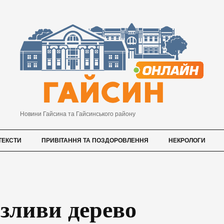
Новини Гайсина та Гайсинського району
ТЕКСТИ
ПРИВІТАННЯ ТА ПОЗДОРОВЛЕННЯ
НЕКРОЛОГИ
 зливи дерево