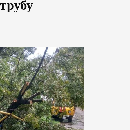
трубу