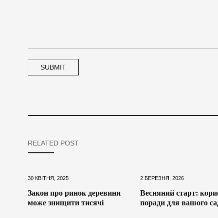
RELATED POST
30 КВІТНЯ, 2025
2 БЕРЕЗНЯ, 2026
Закон про ринок деревини
Весняний старт: кори
може знищити тисячі
поради для вашого са