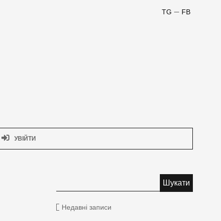
TG
FB
УВІЙТИ
Недавні записи