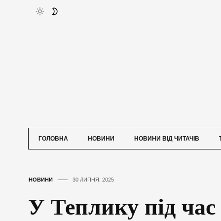
ГОЛОВНА
НОВИНИ
НОВИНИ ВІД ЧИТАЧІВ
НОВИНИ
30 ЛИПНЯ, 2025
У Теплику під час