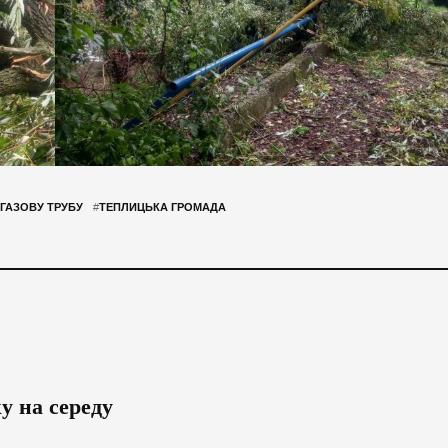
ГАЗОВУ ТРУБУ
#
ТЕПЛИЦЬКА ГРОМАДА
у на середу