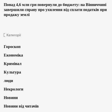
Понад 4,6 млн грн повернули до бюджету: на Вінниччині
завершили справу про ухилення від сплати податків при
продажу землі
Категорії
Гороскоп
Економіка
Кримінал
Культура
люди
Некрологи
Новини
Новини від читачів