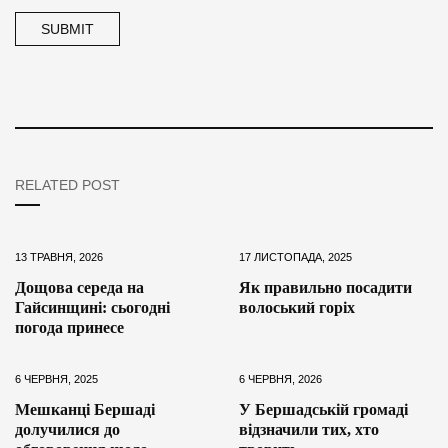
RELATED POST
13 ТРАВНЯ, 2026
17 ЛИСТОПАДА, 2025
Дощова середа на
Як правильно посадити
Гайсинщині: сьогодні
волоський горіх
погода принесе
6 ЧЕРВНЯ, 2025
6 ЧЕРВНЯ, 2026
Мешканці Бершаді
У Бершадській громаді
долучилися до
відзначили тих, хто