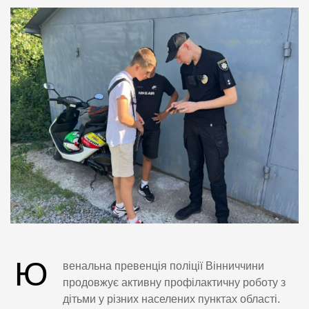
Ю
венальна превенція поліції Вінниччини
продовжує активну профілактичну роботу з
дітьми у різних населених пунктах області.