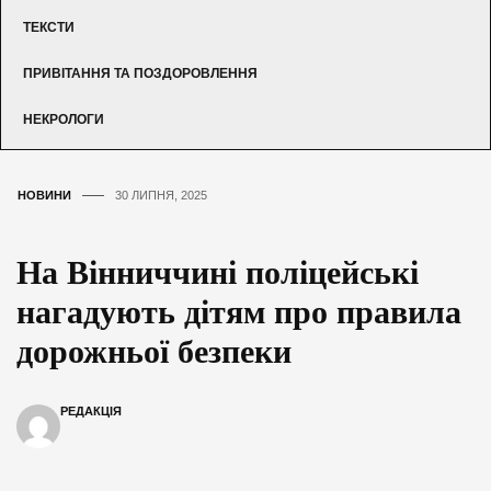
ТЕКСТИ
ПРИВІТАННЯ ТА ПОЗДОРОВЛЕННЯ
НЕКРОЛОГИ
НОВИНИ
30 ЛИПНЯ, 2025
На Вінниччині поліцейські
нагадують дітям про правила
дорожньої безпеки
РЕДАКЦІЯ