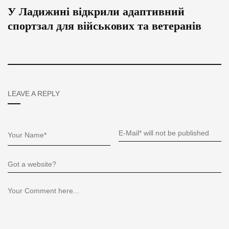
У Ладижині відкрили адаптивний
спортзал для військових та ветеранів
LEAVE A REPLY