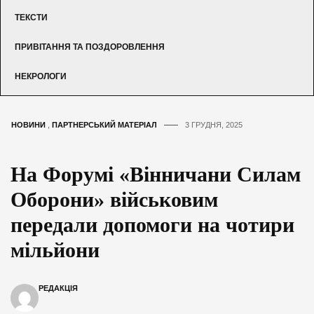
ТЕКСТИ
ПРИВІТАННЯ ТА ПОЗДОРОВЛЕННЯ
НЕКРОЛОГИ
НОВИНИ
,
ПАРТНЕРСЬКИЙ МАТЕРІАЛ
3 ГРУДНЯ, 2025
На Форумі «Вінничани Силам
Оборони» військовим
передали допомоги на чотири
мільйони
РЕДАКЦІЯ