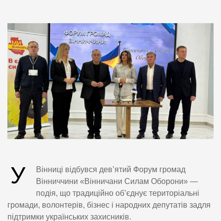
У
Вінниці відбувся дев’ятий Форум громад
Вінниччини «Вінничани Силам Оборони» —
подія, що традиційно об’єднує територіальні
громади, волонтерів, бізнес і народних депутатів задля
підтримки українських захисників.