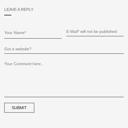
LEAVE A REPLY