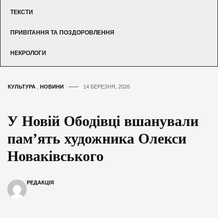
ТЕКСТИ
ПРИВІТАННЯ ТА ПОЗДОРОВЛЕННЯ
НЕКРОЛОГИ
КУЛЬТУРА
,
НОВИНИ
14 БЕРЕЗНЯ, 2026
У Новій Ободівці вшанували
пам’ять художника Олекси
Новаківського
РЕДАКЦІЯ