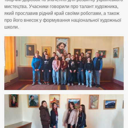
мистецтва. Учасники говорили про талант художника,
який прославив рідний край своїми роботами, а також
про його внесок у формування національної художньої
школи.