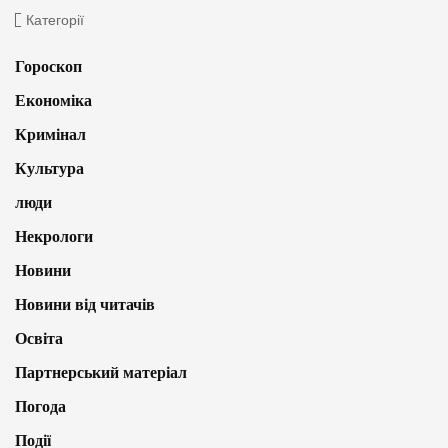
Категорії
Гороскоп
Економіка
Кримінал
Культура
люди
Некрологи
Новини
Новини від читачів
Освіта
Партнерський матеріал
Погода
Події