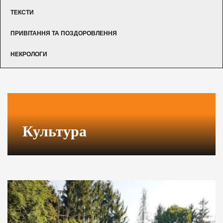
ТЕКСТИ
ПРИВІТАННЯ ТА ПОЗДОРОВЛЕННЯ
НЕКРОЛОГИ
Культура