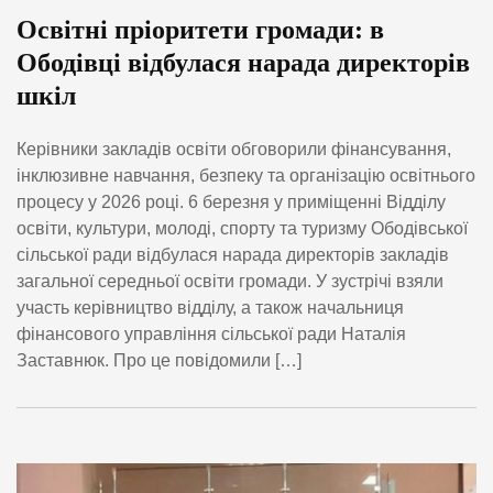
Освітні пріоритети громади: в
Ободівці відбулася нарада директорів
шкіл
Керівники закладів освіти обговорили фінансування,
інклюзивне навчання, безпеку та організацію освітнього
процесу у 2026 році. 6 березня у приміщенні Відділу
освіти, культури, молоді, спорту та туризму Ободівської
сільської ради відбулася нарада директорів закладів
загальної середньої освіти громади. У зустрічі взяли
участь керівництво відділу, а також начальниця
фінансового управління сільської ради Наталія
Заставнюк. Про це повідомили […]