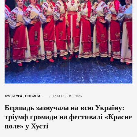
КУЛЬТУРА
,
НОВИНИ
17 БЕРЕЗНЯ, 2026
Бершадь зазвучала на всю Україну:
тріумф громади на фестивалі «Красне
поле» у Хусті