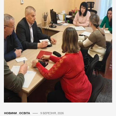
НОВИНИ
,
ОСВІТА
9 БЕРЕЗНЯ, 2026