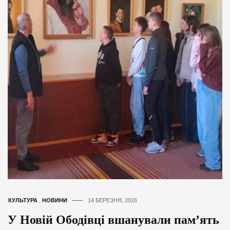
КУЛЬТУРА
,
НОВИНИ
14 БЕРЕЗНЯ, 2026
У Новій Ободівці вшанували пам’ять