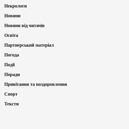
Некрологи
Новини
Новини від читачів
Освіта
Партнерський матеріал
Погода
Події
Поради
Привітання та поздоровлення
Спорт
Тексти