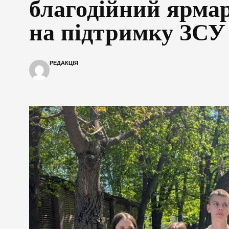
благодійний ярма
на підтримку ЗСУ
РЕДАКЦІЯ