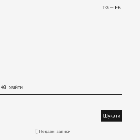
TG
FB
УВІЙТИ
Недавні записи