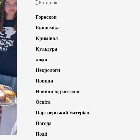
Категорії
Гороскоп
Економіка
Кримінал
Культура
люди
Некрологи
Новини
Новини від читачів
Освіта
Партнерський матеріал
Погода
Події