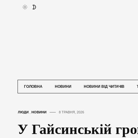
ГОЛОВНА
НОВИНИ
НОВИНИ ВІД ЧИТАЧІВ
ЛЮДИ
,
НОВИНИ
8 ТРАВНЯ, 2026
У Гайсинській гро