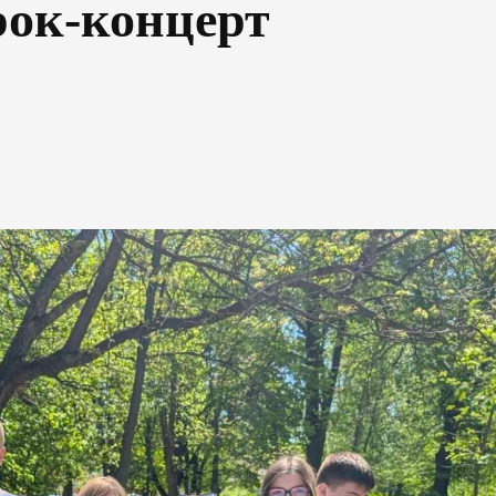
рок-концерт