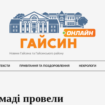
Новини Гайсина та Гайсинського району
ТЕКСТИ
ПРИВІТАННЯ ТА ПОЗДОРОВЛЕННЯ
НЕКРОЛОГИ
маді провели