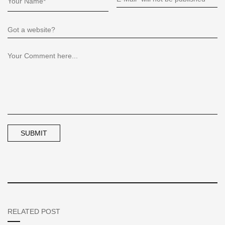
RELATED POST