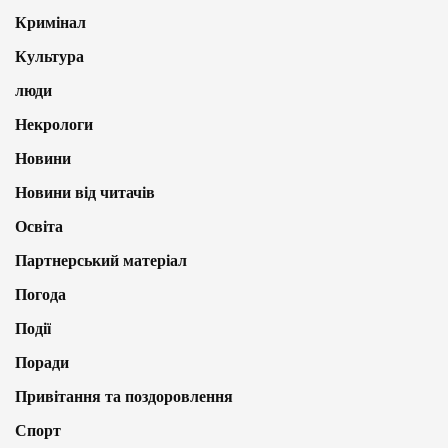
Кримінал
Культура
люди
Некрологи
Новини
Новини від читачів
Освіта
Партнерський матеріал
Погода
Події
Поради
Привітання та поздоровлення
Спорт