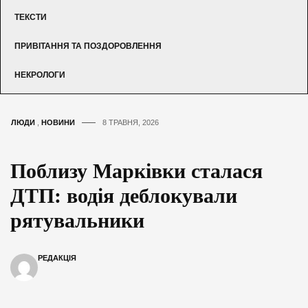
ТЕКСТИ
ПРИВІТАННЯ ТА ПОЗДОРОВЛЕННЯ
НЕКРОЛОГИ
ЛЮДИ
,
НОВИНИ
8 ТРАВНЯ, 2026
Поблизу Марківки сталася
ДТП: водія деблокували
рятувальники
РЕДАКЦІЯ